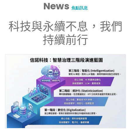
News
焦點訊息
科技與永續不息，我們
持續前行