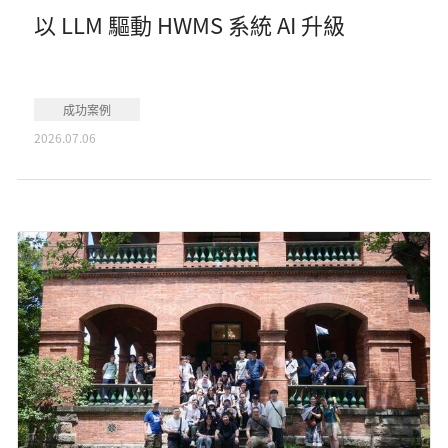
以 LLM 驅動 HWMS 系統 AI 升級
成功案例
2026.07.06