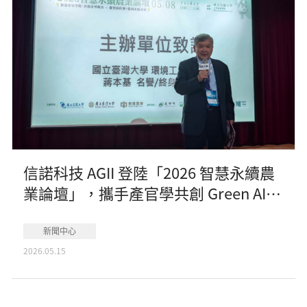
信諾科技 AGII 登陸「2026 智慧永續農
業論壇」，攜手產官學共創 Green AI
未來
新聞中心
2026.05.15