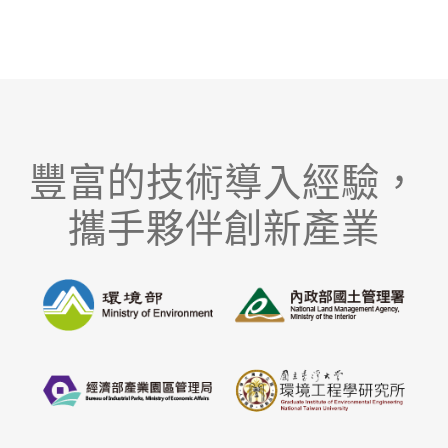
豐富的技術導入經驗，
攜手夥伴創新產業