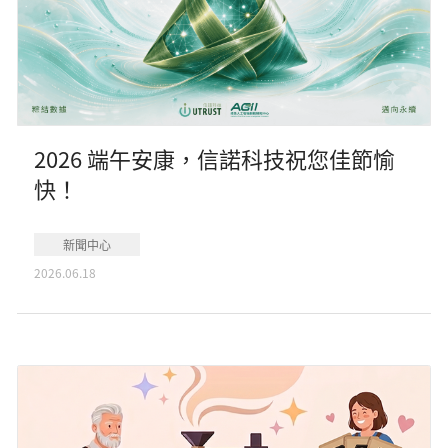
2026 端午安康，信諾科技祝您佳節愉
快！
新聞中心
2026.06.18