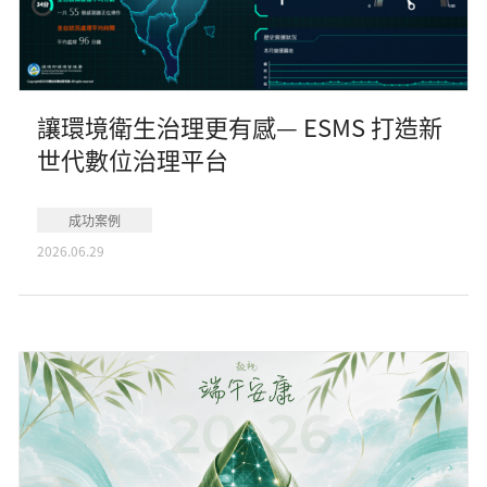
讓環境衛生治理更有感— ESMS 打造新
世代數位治理平台
成功案例
2026.06.29