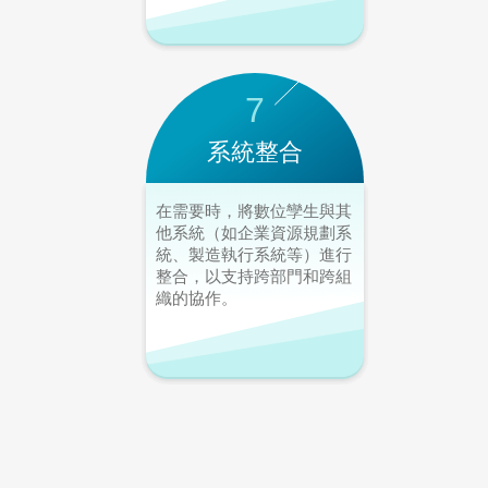
7
系統整合
在需要時，將數位孿生與其
他系統（如企業資源規劃系
統、製造執行系統等）進行
整合，以支持跨部門和跨組
織的協作。