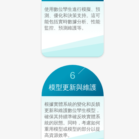
使用數位孿生進行模擬、預
測、優化和決策支持。這可
能包括實時數據分析、性能
監控、預測維護等。
6
模型更新與維護
根據實體系統的變化和反饋
更新和維護數位孿生模型，
確保其持續準確反映實體系
統的狀態。同時，考慮如何
重用模型或模型的部分以提
高資源效率。