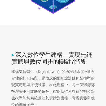
深入數位孿生建構—實現無縫
實體與數位同步的關鍵7階段
建構數位孿生（Digital Twin）的過程涵蓋了7個決
定性的核心階段，從概念的雛形設計延伸至模型的
現實應用與持續維護。在此過程中，每一個環節都
扮演著不可或缺的角色，確保我們所打造的數位孿
生模型能夠精確反映其實體對應物，實現實體與數
位的無縫同步：