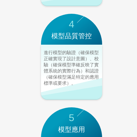
4
模型品質管控
進行模型的驗證（確保模型
正確實現了設計意圖）、校
驗（確保模型準確反映了實
體系統的實際行為）和認證
（確保模型滿足特定的應用
標準或要求）。
5
模型應用