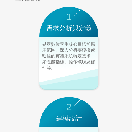
1
需求分析與定義
界定數位孿生核心目標和應
用範圍。深入分析要模擬或
監控的實體系統特定需求，
如性能指標、操作環境及條
件等。
2
建模設計