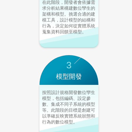
在此階段，開發者會依據需
求分析結果構建數位孿生的
架構和模型。挑選合適的建
模工具，設計模型的結構和
行為，決定如何從實體系統
蒐集資料回饋至模型。
3
模型開發
按照設計規格開發數位孿生
模型，包括編碼、設定參
數、集成不同子系統的模型
等。此階段的目標是創建可
以準確反映實體系統狀態和
行為的數位模型。