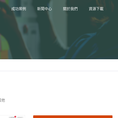
務
成功案例
新聞中心
關於我們
資源下載
其他