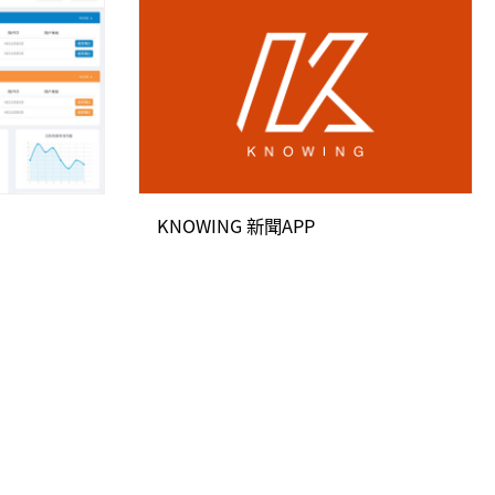
KNOWING 新聞APP