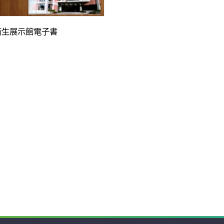
衛生展示館電子書