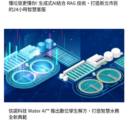
懂垃圾更懂你! 生成式AI結合 RAG 技術，打造新北市民
的24小時智慧客服
信諾科技 Water AI™ 推出數位孿生解方，打造智慧水務
全新典範