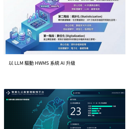
以 LLM 驅動 HWMS 系統 AI 升級