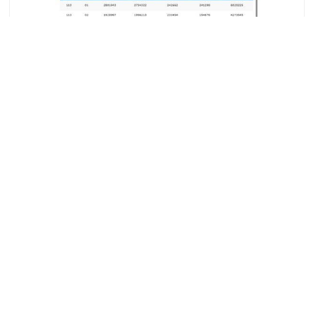
從資料到治理，用科技讓砂石產業更透明、更高效！