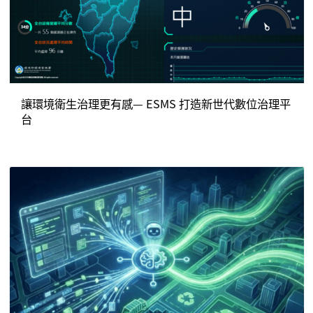
讓環境衛生治理更有感— ESMS 打造新世代數位治理平
台