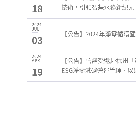
18
技術，引領智慧水務新紀元
2024
JUL
【公告】2024年淨零循環
03
2024
【公告】信諾受邀赴杭州「
APR
19
ESG淨零減碳營運管理，以