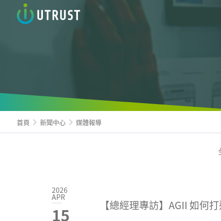
信諾科
首頁
新聞中心
媒體報導
2026
APR
【總經理專訪】AGII 如何打
15