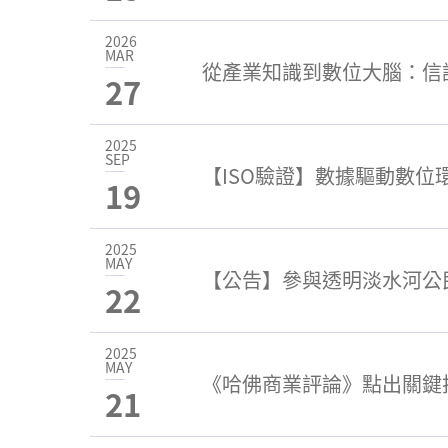
2026
MAR
從產業知識到數位大腦：信諾科
27
2025
SEP
【ISO驗證】數據驅動數位環
19
2025
MAY
【公告】參與透明淡水河公
22
2025
MAY
《哈佛商業評論》點出關鍵
21