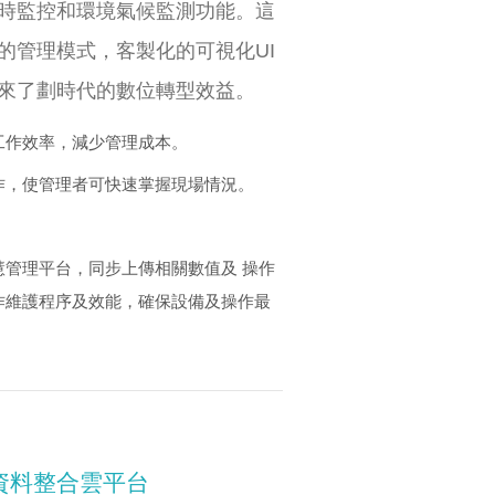
時監控和環境氣候監測功能。這
的管理模式，客製化的可視化UI
來了劃時代的數位轉型效益。
工作效率，減少管理成本。
作，使管理者可快速掌握現場情況。
。
管理平台，同步上傳相關數值及 操作
作維護程序及效能，確保設備及操作最
資料整合雲平台