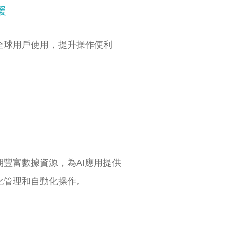
援
全球用戶使用，提升操作便利
豐富數據資源，為AI應用提供
化管理和自動化操作。