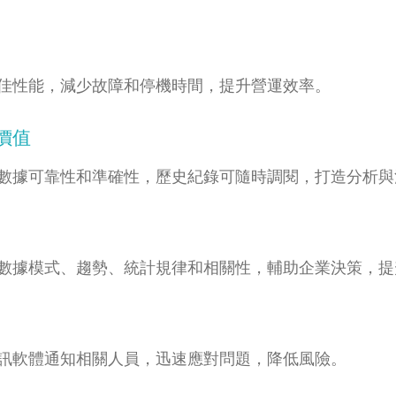
佳性能，減少故障和停機時間，提升營運效率。
價值
數據可靠性和準確性，歷史紀錄可隨時調閱，打造分析與
數據模式、趨勢、統計規律和相關性，輔助企業決策，提
訊軟體通知相關人員，迅速應對問題，降低風險。