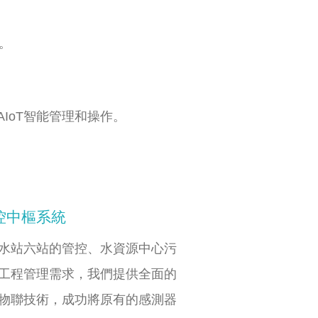
。
IoT智能管理和操作。
控中樞系統
水站六站的管控、水資源中心污
工程管理需求，我們提供全面的
物聯技術，成功將原有的感測器