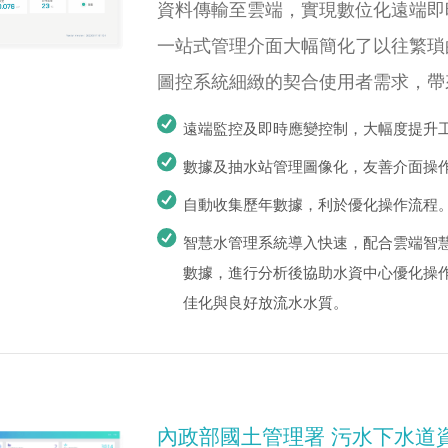
資料傳輸至雲端，實現數位化遠端即
一站式管理介面大幅簡化了以往繁瑣
圖控系統細緻的契合使用者需求，帶
遠端監控及即時應變控制，大幅度提升
數據及抽水站管理圖像化，友善介面操
自動收集歷年數據，利於優化操作流程
智慧水管理系統導入快速，配合雲端智慧
數據，進行分析後協助水資中心優化操
佳化與良好放流水水質。
內政部國土管理署 污水下水道