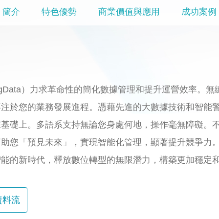
簡介
特色優勢
商業價值與應用
成功案例
 BigData）力求革命性的簡化數據管理和提升運營效率
專注於您的業務發展進程。憑藉先進的大數據技術和智能
基礎上。多語系支持無論您身處何地，操作毫無障礙。不
幫助您「預見未來」，實現智能化管理，顯著提升競爭力
智能的新時代，釋放數位轉型的無限潛力，構築更加穩定
資料流