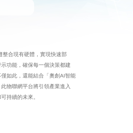
。無縫整合現有硬體，實現快速部
警示功能，確保每一個決策都建
僅如此，還能結合「奧創AI智能
。此物聯網平台將引領產業進入
和可持續的未來。