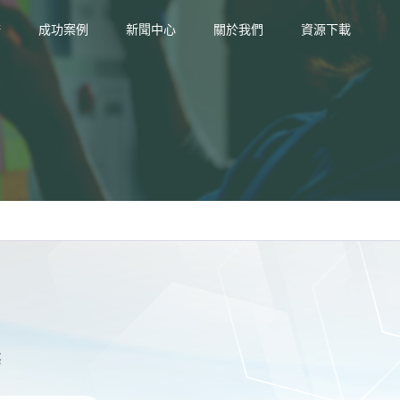
務
成功案例
新聞中心
關於我們
資源下載
務