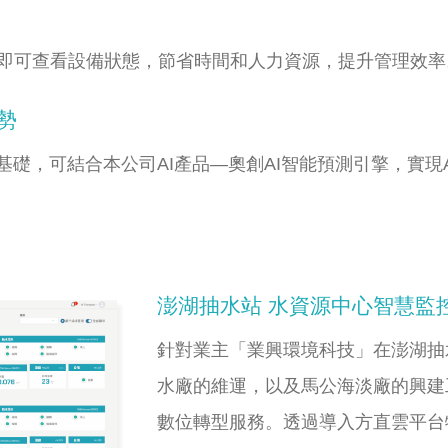
即可查看設備狀態，節省時間和人力資源，提升管理效率
勢
基礎，可結合本公司AI產品—奧創AI智能預測引擎，實現A
澎湖抽水站 水資源中心智慧監
針對業主「業興環境科技」在澎湖抽
水廠的維運，以及馬公海淡廠的興建
數位轉型服務。透過導入方直雲平台