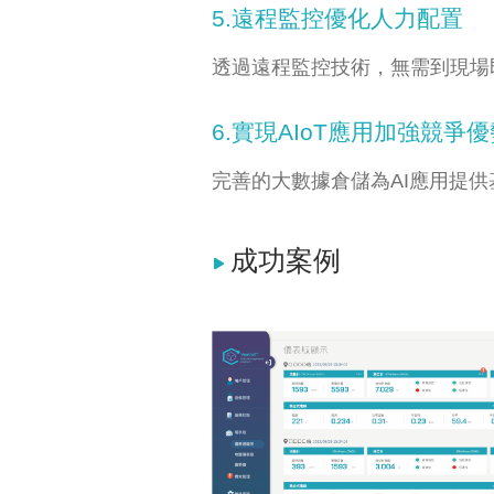
5.遠程監控優化人力配置
透過遠程監控技術，無需到現場
6.實現AIoT應用加強競爭優
完善的大數據倉儲為AI應用提供
成功案例