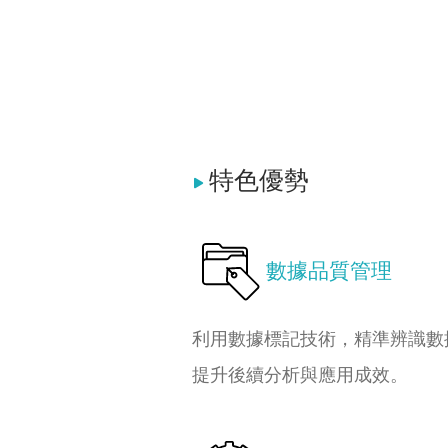
特色優勢
數據品質管理
利用數據標記技術，精準辨識數
提升後續分析與應用成效。