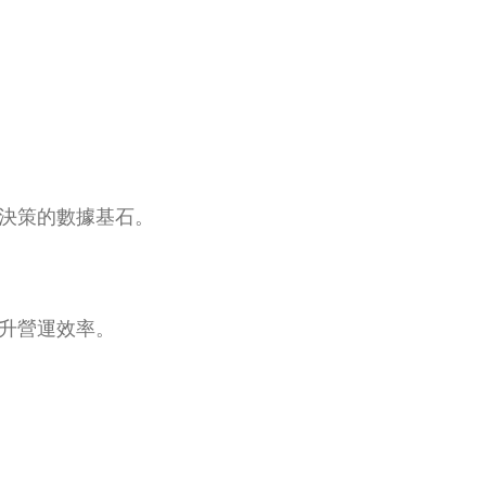
決策的數據基石。
升營運效率。