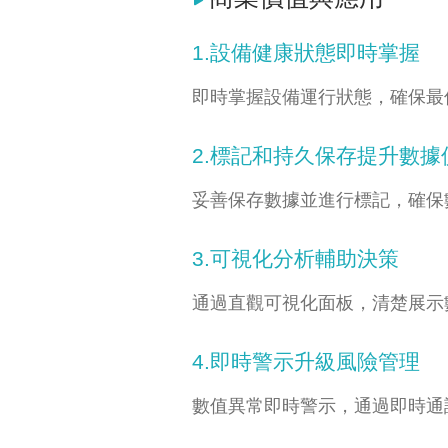
1.設備健康狀態即時掌握
即時掌握設備運行狀態，確保最
2.標記和持久保存提升數據
妥善保存數據並進行標記，確保
3.可視化分析輔助決策
通過直觀可視化面板，清楚展示
4.即時警示升級風險管理
數值異常即時警示，通過即時通