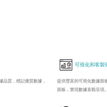
可視化和客製
據品質，標記優質數據，
提供豐富的可視化數據面
面板，實現數據直觀呈現