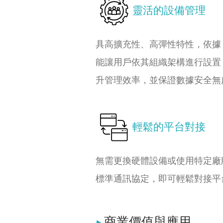
靈活的設備管理
具高擴充性、高彈性特性，依據
能讓用戶依其組織架構進行設置
升管理效率，並保證數據安全無
輕鬆的平台對接
無需更換硬體設備或使用特定廠
標準通訊協定，即可輕鬆對接平
商業價值與應用