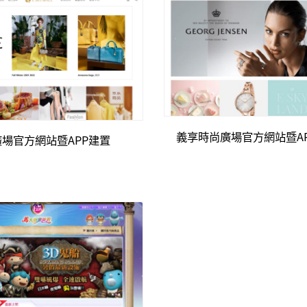
義享時尚廣場官方網站暨A
場官方網站暨APP建置