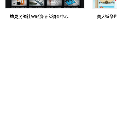
遠見民調社會經濟研究調查中心
義大遊樂世