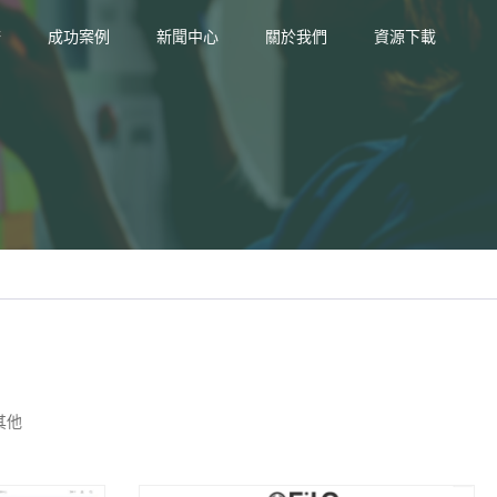
務
成功案例
新聞中心
關於我們
資源下載
其他