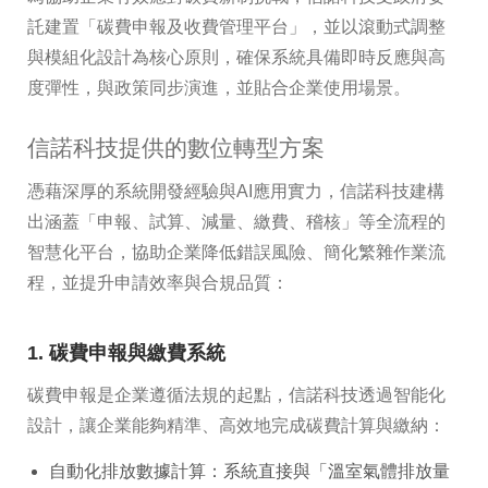
託建置「碳費申報及收費管理平台」，並以滾動式調整
與模組化設計為核心原則，確保系統具備即時反應與高
度彈性，與政策同步演進，並貼合企業使用場景。
信諾科技提供的數位轉型方案
憑藉深厚的系統開發經驗與AI應用實力，信諾科技建構
出涵蓋「申報、試算、減量、繳費、稽核」等全流程的
智慧化平台，協助企業降低錯誤風險、簡化繁雜作業流
程，並提升申請效率與合規品質：
1. 碳費申報與繳費系統
碳費申報是企業遵循法規的起點，信諾科技透過智能化
設計，讓企業能夠精準、高效地完成碳費計算與繳納：
自動化排放數據計算：系統直接與「溫室氣體排放量