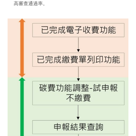
高審查通過率。