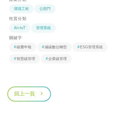
環境工程
公部門
性質分類
AI+IoT
管理系統
關鍵字
碳費申報
減碳數位轉型
ESG管理系統
智慧碳管理
企業碳管理
回上一頁