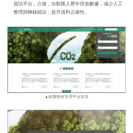
資訊平台」介接，自動匯入歷年排放數據，減少人工
整理與轉錄錯誤，提升資料正確性。
▲碳費徵收管理平台首頁