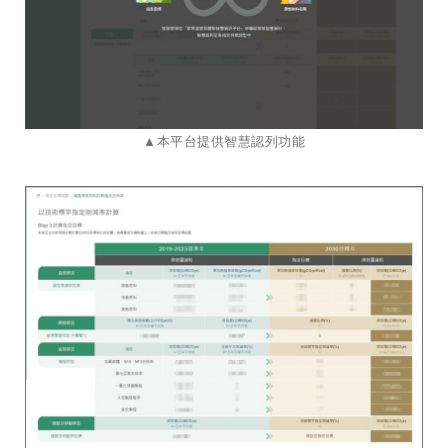
▲本平台提供智慧認列功能