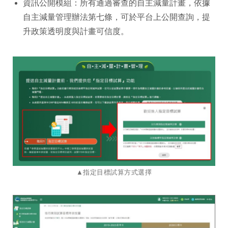
資訊公開模組：所有通過審查的自主減量計畫，依據
自主減量管理辦法第七條，可於平台上公開查詢，提
升政策透明度與計畫可信度。
​​​​​​​​​​​​​​▲指定目標試算方式選擇