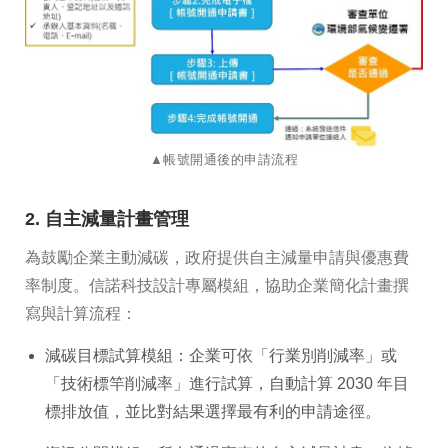
​​​​​​​▲帳號開通後的申請流程
2. 自主減量計畫管理
為鼓勵企業主動減碳，政府提供自主減量申請與優惠費
率制度。信諾科技設計專屬模組，協助企業簡化計畫撰
寫與計算流程：
減碳目標試算模組：企業可依「行業別削減率」或
「技術標竿削減率」進行試算，自動計算 2030 年目
標排放值，並比對結果選擇最有利的申請途徑。