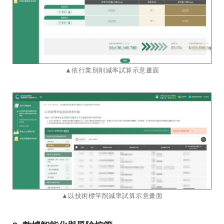
​​​​​​​​​​​​​​▲依行業別削減率試算示意畫面
▲以技術標竿削減率試算示意畫面