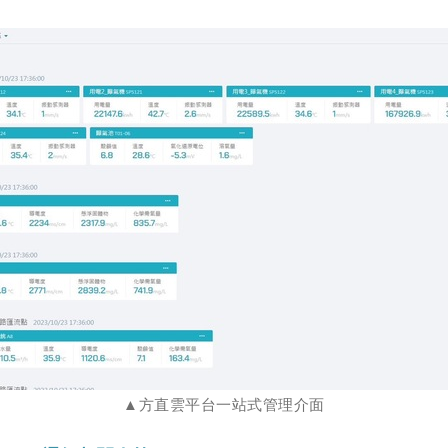
▲方直雲平台一站式管理介面