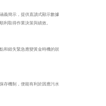
涵義簡示，提供直讀式顯示數據
順利取得作業決策與績效。
點和錯失緊急應變黃金時機的狀
保存機制，便能有利於因應污水