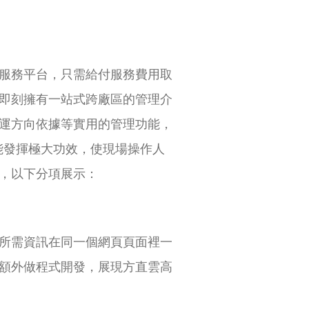
服務平台，只需給付服務費用取
即刻擁有一站式跨廠區的管理介
運方向依據等實用的管理功能，
功能發揮極大功效，使現場操作人
，以下分項展示：
所需資訊在同一個網頁頁面裡一
額外做程式開發，展現方直雲高