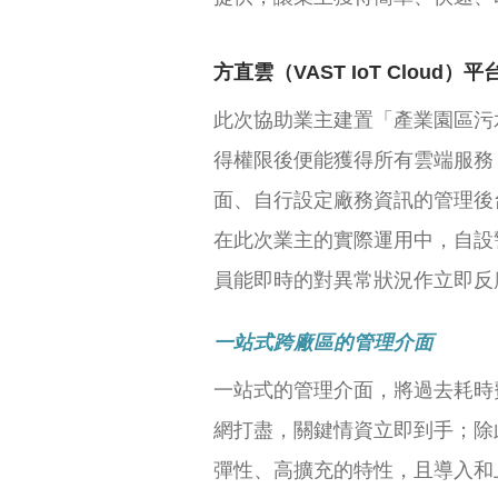
方直雲（VAST IoT Cloud）
此次協助業主建置「產業園區污
得權限後便能獲得所有雲端服務
面、自行設定廠務資訊的管理後
在此次業主的實際運用中，自設警
員能即時的對異常狀況作立即反
一站式跨廠區的管理介面
一站式的管理介面，將過去耗時
網打盡，關鍵情資立即到手；除
彈性、高擴充的特性，且導入和