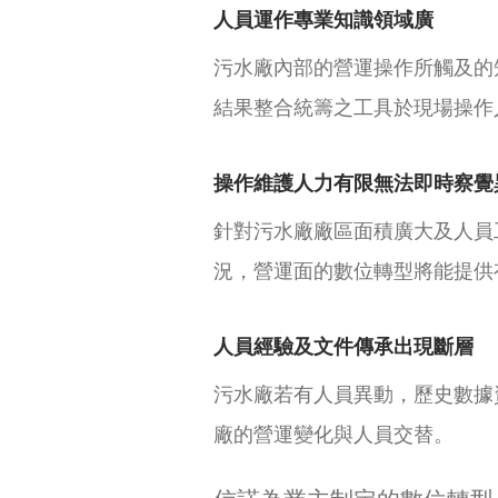
人員運作專業知識領域廣
污水廠內部的營運操作所觸及的
結果整合統籌之工具於現場操作
操作維護人力有限無法即時察覺
針對污水廠廠區面積廣大及人員
況，營運面的數位轉型將能提供
人員經驗及文件傳承出現斷層
污水廠若有人員異動，歷史數據
廠的營運變化與人員交替。