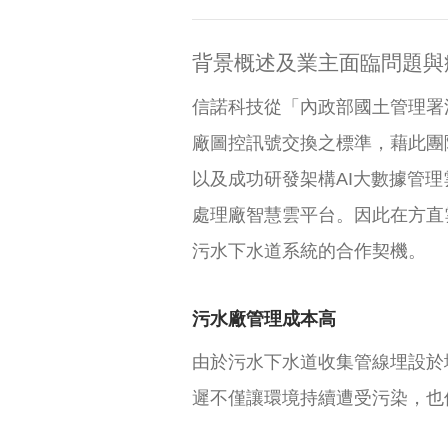
背景概述及業主面臨問題與
信諾科技從「內政部國土管理署
廠圖控訊號交換之標準，藉此團
以及成功研發架構AI大數據管理雲
處理廠智慧雲平台。因此在方直
污水下水道系統的合作契機。
污水廠管理成本高
由於污水下水道收集管線埋設於
遲不僅讓環境持續遭受污染，也