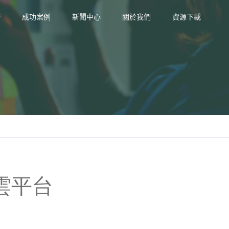
務
成功案例
新聞中心
關於我們
資源下載
雲平台