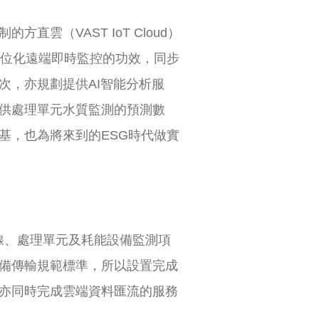
（VAST IoT Cloud）
數位化遠端即時監控的功效，同步
次，亦規劃提供AI智能分析服
供處理單元水質監測的預測數
基，也為將來到的ESG時代做實
線、處理單元及耗能設備監測項
備傳輸規範標準，所以設置完成
亦同時完成雲端資料匯流的服務