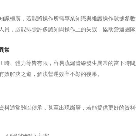
知識極廣，若能將操作所需專業知識與維護操作數據參數
人員，必能排除許多認知與操作上的失誤，協助營運團隊
異常
工時、體力等皆有限，容易疏漏管線發生異常的當下時間
有效解決之道，解決營運效率不彰的後果。
資料通常難以傳承，甚至出現斷層，若能提供更好的資料