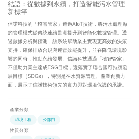
結語：從數據到永續，打造智能污水管理
新標竿
信諾科技的「稽智管家」透過AIoT技術，將污水處理廠
的管理模式從傳統連續監測提升到智能化數據管理。透
過數據分析與預測，該系統幫助業主實現更高效的決策
支持，確保排放合規與運營效能提升，並在降低環境影
響的同時，推動永續發展。信諾科技通過「稽智管家」
不僅助力業主達成ESG目標，還落實了聯合國可持續發
展目標（SDGs），特別是在水資源管理、產業創新方
面，展示了信諾技術領先的實力與對環境保護的承諾。
產業分類
環境工程
公部門
性質分類