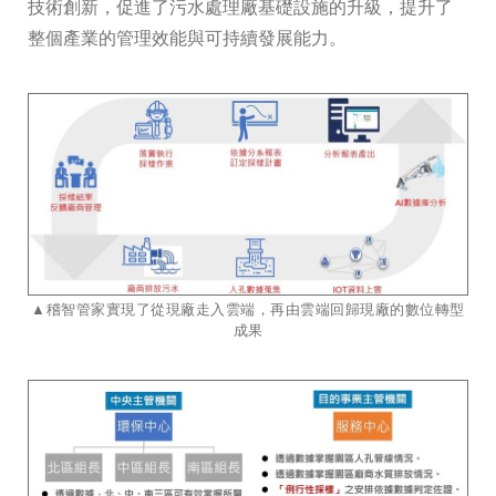
技術創新，促進了污水處理廠基礎設施的升級，提升了
整個產業的管理效能與可持續發展能力。
​​​​​​​▲稽智管家實現了從現廠走入雲端，再由雲端回歸現廠的數位轉型
成果