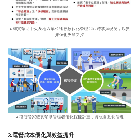
​​​​​​​​​​​​​​▲確實幫助中央及地方單位進行數位化管理並即時掌握現況，以數
據強化決策支持
▲稽智管家確實幫助管理者優化採樣計畫，實現自動化管理
3.運營成本優化與效益提升