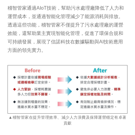
稽智管家通過AIoT技術，幫助污水處理廠降低了人力和
運營成本，並通過智能化管理減少了能源消耗與排放。
透過這些功能，稽智管家不僅提升了污水處理廠的運營
效能，還幫助業主實現智能化管理，促進了環保合規和
可持續發展，展現了信諾科技在數據驅動與AI技術應用
方面的領先實力。​​​​​​​​​​​​​​
​​​​​​​​​​​​​​▲稽智管家在提升管理效率、減少人力浪費及保障運營穩定有卓著
貢獻